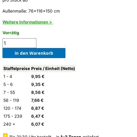
pro Stück ab
Außenmaße: 76x116x150 cm
Weitere Informationen >
Vorrätig
In den Warenkorb
Staffelpreise
Preis / Einheit (Netto)
1 - 4
9,95
€
5 - 6
9,35
€
7 - 55
8,56
€
56 - 119
7,66
€
120 - 174
6,87
€
175 - 239
6,47
€
240 +
6,07
€
Bis 21:30 Uhr bestellt – in
1–2 Tagen
geliefert