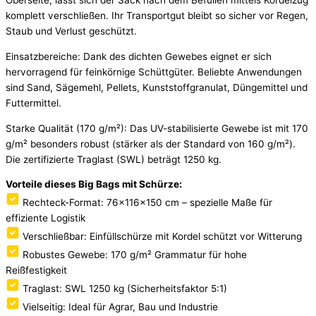
Oberseite, lässt sich der Sack nach dem Befüllen mittels Kordelzug
komplett verschließen. Ihr Transportgut bleibt so sicher vor Regen,
Staub und Verlust geschützt.
Einsatzbereiche: Dank des dichten Gewebes eignet er sich
hervorragend für feinkörnige Schüttgüter. Beliebte Anwendungen
sind Sand, Sägemehl, Pellets, Kunststoffgranulat, Düngemittel und
Futtermittel.
Starke Qualität (170 g/m²): Das UV-stabilisierte Gewebe ist mit 170
g/m² besonders robust (stärker als der Standard von 160 g/m²).
Die zertifizierte Traglast (SWL) beträgt 1250 kg.
Vorteile dieses Big Bags mit Schürze:
Rechteck-Format: 76x116x150 cm – spezielle Maße für
effiziente Logistik
Verschließbar: Einfüllschürze mit Kordel schützt vor Witterung
Robustes Gewebe: 170 g/m² Grammatur für hohe
Reißfestigkeit
Traglast: SWL 1250 kg (Sicherheitsfaktor 5:1)
Vielseitig: Ideal für Agrar, Bau und Industrie