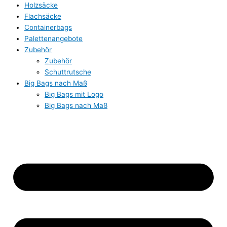
Holzsäcke
Flachsäcke
Containerbags
Palettenangebote
Zubehör
Zubehör
Schuttrutsche
Big Bags nach Maß
Big Bags mit Logo
Big Bags nach Maß