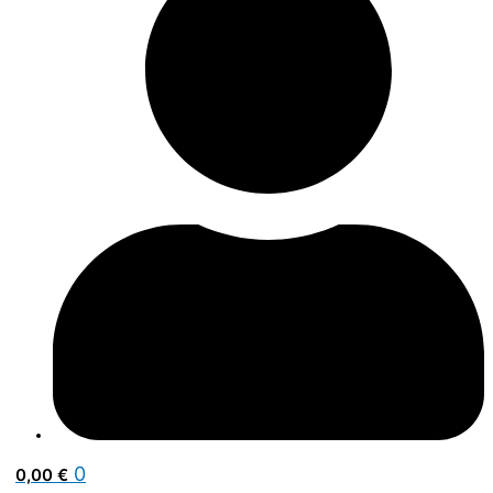
0
0,00
€