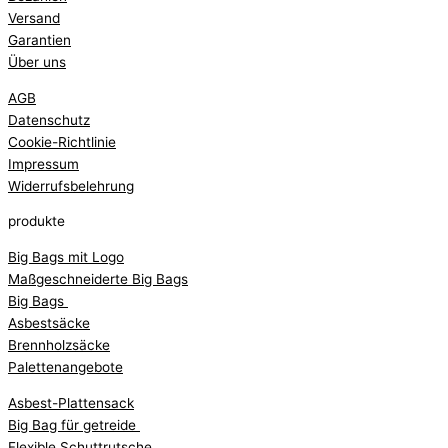
Versand
Garantien
Über uns
AGB
Datenschutz
Cookie-Richtlinie
Impressum
Widerrufsbelehrung
produkte
Big Bags mit Logo
Maßgeschneiderte Big Bags
Big Bags
Asbestsäcke
Brennholzsäcke
Palettenangebote
Asbest-Plattensack
Big Bag für getreide
Flexible Schuttrutsche