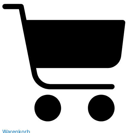
Warenkorb