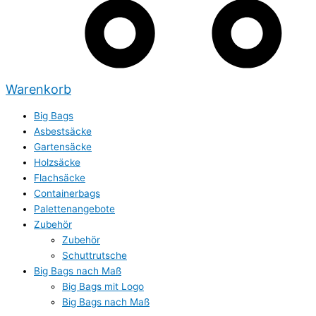
Warenkorb
Big Bags
Asbestsäcke
Gartensäcke
Holzsäcke
Flachsäcke
Containerbags
Palettenangebote
Zubehör
Zubehör
Schuttrutsche
Big Bags nach Maß
Big Bags mit Logo
Big Bags nach Maß