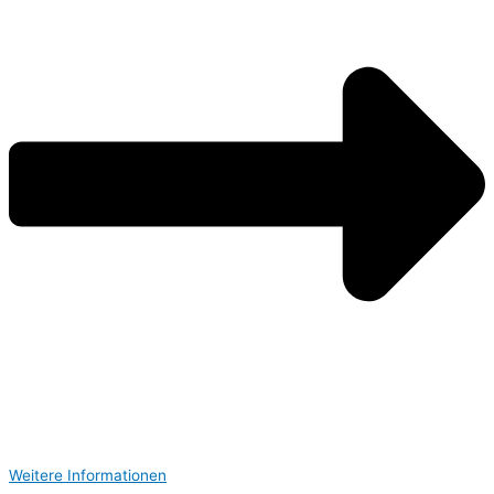
Weitere Informationen