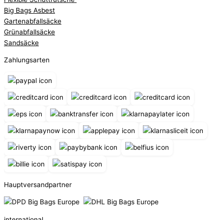
Big Bags Asbest
Gartenabfallsäcke
Grünabfallsäcke
Sandsäcke
Zahlungsarten
Hauptversandpartner
international