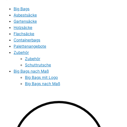
Big Bags
Asbestsäcke
Gartensäcke
Holzsäcke
Flachsäcke
Containerbags
Palettenangebote
Zubehör
Zubehör
Schuttrutsche
Big Bags nach Maß
Big Bags mit Logo
Big Bags nach Maß