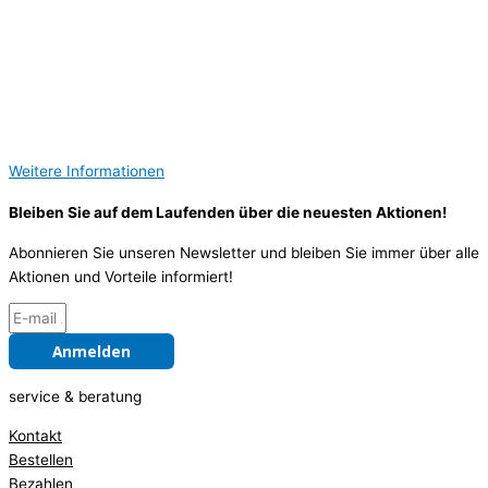
Weitere Informationen
Bleiben Sie auf dem Laufenden über die neuesten Aktionen!
Abonnieren Sie unseren Newsletter und bleiben Sie immer über alle
Aktionen und Vorteile informiert!
Anmelden
service & beratung
Kontakt
Bestellen
Bezahlen