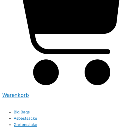
Warenkorb
Big Bags
Asbestsäcke
Gartensäcke