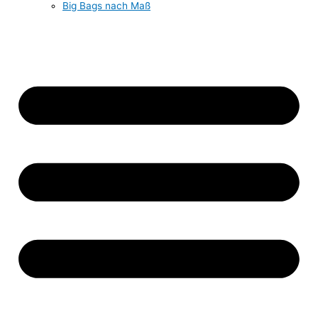
Big Bags nach Maß