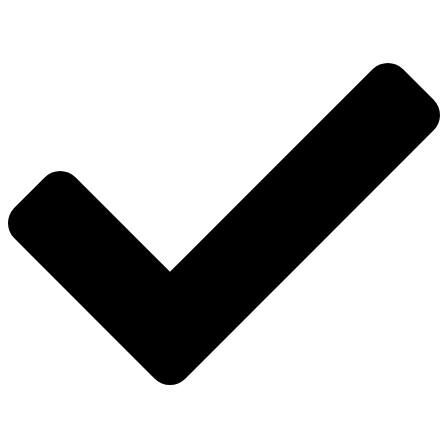
Zum
Products
Products
Products
Big
Inhalt
search
search
search
Bag
springen
mit
Füllschürze
1,35
m³
-
1250
kg
Menge